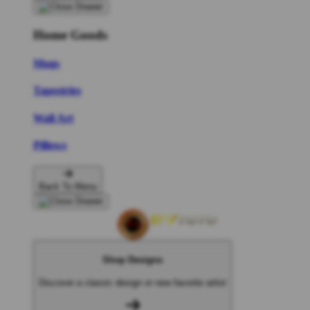
Home Goods
Mugs
Tapestries
Wall Art
Pillows
Back To Menu
Shop Designs
Discover a classic design or new favorite artist