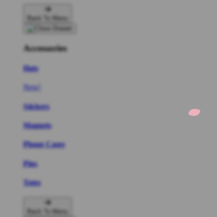
Back To Menu
Accessories
Hats
New!
Stickers
Magnets
Phone Cases
Pins
Totes
Back To Menu