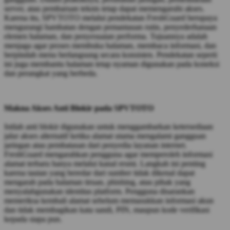
server, atau pembaruan teknis tetap dapat memengaruhi akses.
Karena itu, SPVTOTO melalui pendekatan FreshGuard berupaya
mengurangi hambatan dengan pemantauan rutin, penyederhanaan
elemen halaman, dan penyesuaian performa. Tujuannya adalah
menjaga agar proses membuka halaman, membaca informasi, dan
berpindah menu berlangsung secara konsisten. Pendekatan seperti
ini juga membantu halaman tetap nyaman digunakan pada koneksi
dan perangkat yang berbeda.
Makna Akses Anti Blokir pada SPVTOTO
Istilah anti blokir digunakan untuk menggambarkan ketersediaan
jalur akses alternatif ketika alamat utama mengalami gangguan
jaringan atau pembatasan dari penyedia layanan internet.
FreshGuard mengarahkan pengguna agar memperoleh informasi
alamat terbaru hanya melalui kanal resmi. Langkah ini penting
karena tautan yang beredar dari sumber tidak dikenal dapat
mengarah pada halaman tiruan, phishing, atau pihak yang
menyalahgunakan identitas platform. Pengguna disarankan
memeriksa kembali alamat sebelum memasukkan informasi akun
dan tidak membagikan kata sandi, PIN, maupun kode verifikasi
kepada siapa pun.