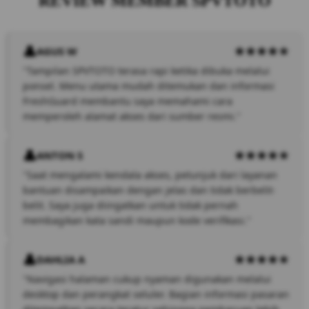
REVIEW MEMBER SPVTOTO
AGUS W
"Tampilan SPVTOTO terasa rapi ketika dibuka melalui
ponsel. Menu utama mudah ditemukan dan informasi
FreshGuard membantu saya memahami cara
memperoleh alamat akses dari sumber resmi."
ANTON S
"Saat mengalami kendala akses, petunjuk dari layanan
bantuan disampaikan dengan jelas dan tidak berbelit-
belit. Saya juga diingatkan untuk tidak pernah
membagikan kata sandi maupun kode verifikasi."
DAHLIA A
"Navigasi halaman cukup nyaman digunakan melalui
desktop dan perangkat seluler. Bagian informasi pasaran