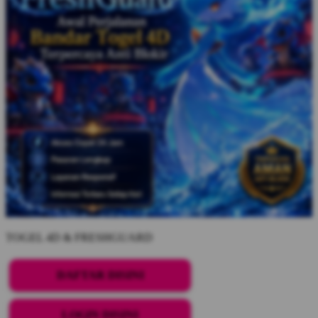
TOGEL 4D & FRESHGUARD
DAFTAR DISINI
LOGIN DISINI