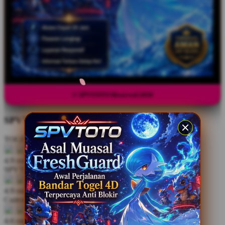
© SPVTOTO Reserved 2026
SPVTOTO
TOGEL 4D
4.9 out of 5
SPVTOTO
4.9 out of 5
Customer Reviews
4.6 out of 5